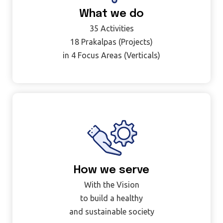
What we do
35 Activities
18 Prakalpas (Projects)
in 4 Focus Areas (Verticals)
How we serve
With the Vision
to build a healthy
and sustainable society