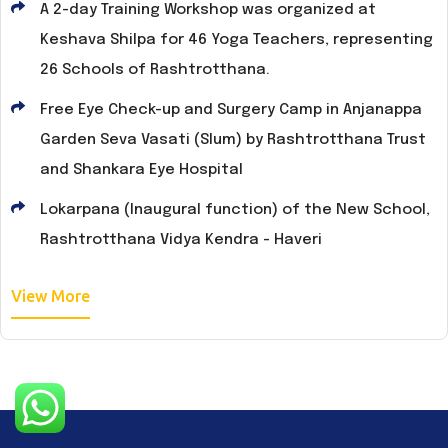
A 2-day Training Workshop was organized at
Keshava Shilpa for 46 Yoga Teachers, representing
26 Schools of Rashtrotthana.
Free Eye Check-up and Surgery Camp in Anjanappa
Garden Seva Vasati (Slum) by Rashtrotthana Trust
and Shankara Eye Hospital
Lokarpana (Inaugural function) of the New School,
Rashtrotthana Vidya Kendra - Haveri
View More