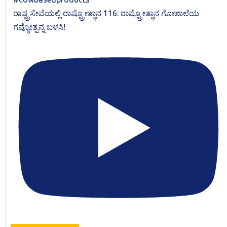
ರಾಷ್ಟ್ರಸೇವೆಯಲ್ಲಿ ರಾಷ್ಟ್ರೋತ್ಥಾನ 116: ರಾಷ್ಟ್ರೋತ್ಥಾನ ಗೋಶಾಲೆಯ
ಗವ್ಯೋತ್ಪನ್ನ ಬಳಸಿ!