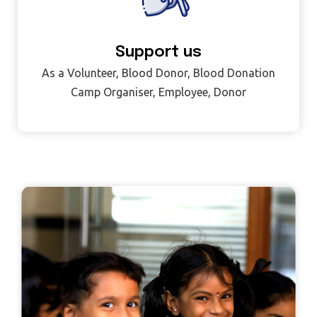
Support us
As a Volunteer, Blood Donor, Blood Donation
Camp Organiser, Employee, Donor