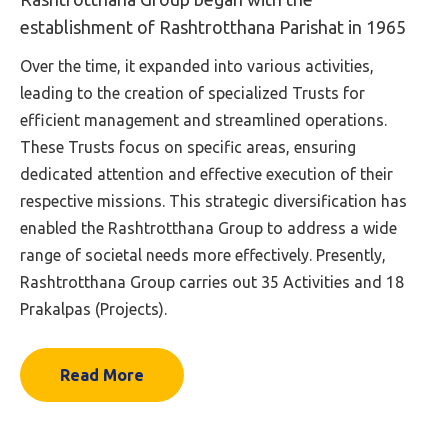
establishment of Rashtrotthana Parishat in 1965
Over the time, it expanded into various activities,
leading to the creation of specialized Trusts for
efficient management and streamlined operations.
These Trusts focus on specific areas, ensuring
dedicated attention and effective execution of their
respective missions. This strategic diversification has
enabled the Rashtrotthana Group to address a wide
range of societal needs more effectively. Presently,
Rashtrotthana Group carries out 35 Activities and 18
Prakalpas (Projects).
Read More