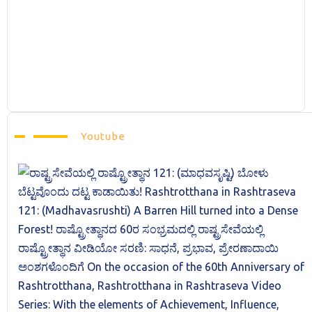
Youtube