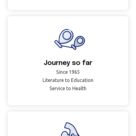
Journey so far
Since 1965
Literature to Education
Service to Health