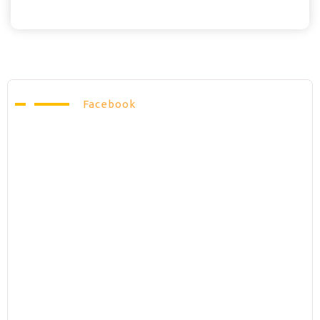
Facebook