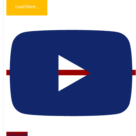
Load More...
Subscribe