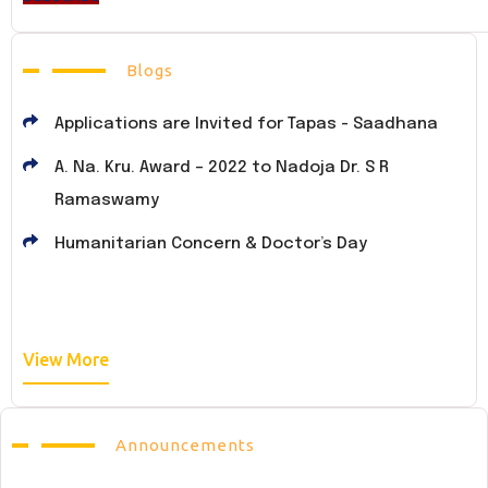
Blogs
Applications are Invited for Tapas - Saadhana
A. Na. Kru. Award – 2022 to Nadoja Dr. S R
Ramaswamy
Humanitarian Concern & Doctor’s Day
View More
Announcements