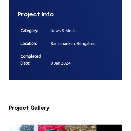
Project Info
Category:
News & Media
Location:
Banashankari, Bengaluru
Completed
Date:
8 Jan 2024
Project Gallery