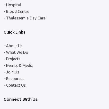
- Hospital
- Blood Centre
- Thalassemia Day Care
Quick Links
- About Us
- What We Do
- Projects
- Events & Media
- Join Us
- Resources
- Contact Us
Connect With Us