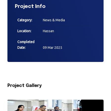
Project Info
Category:
News & Media
Location:
Hassan
Completed
Date:
09 Mar 2025
Project Gallery