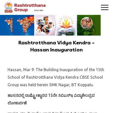
Rashtrotthana Vidya Kendra –
Hassan Inauguration
Hassan, Mar 9: The Building Inauguration of the 15th
School of Rashtrotthana Vidya Kendra CBSE School
Group was held herein SMK Nagar, BT Koppalu.
ಹಾಸನದಲ್ಲಿ ರಾಷ್ಟ್ರೋತ್ಥಾನದ 15ನೇ ಸಿಬಿಎಸ್‍ಇ ವಿದ್ಯಾಕೇಂದ್ರದ
ಲೋಕಾರ್ಪಣೆ