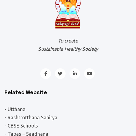
To create
Sustainable Healthy Society
Related Website
- Utthana
- Rashtrotthana Sahitya
- CBSE Schools
- Tapas – Saadhana