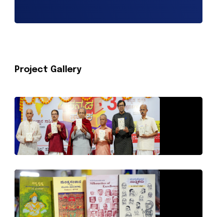
Project Gallery