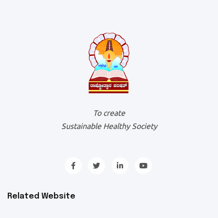
To create
Sustainable Healthy Society
Related Website