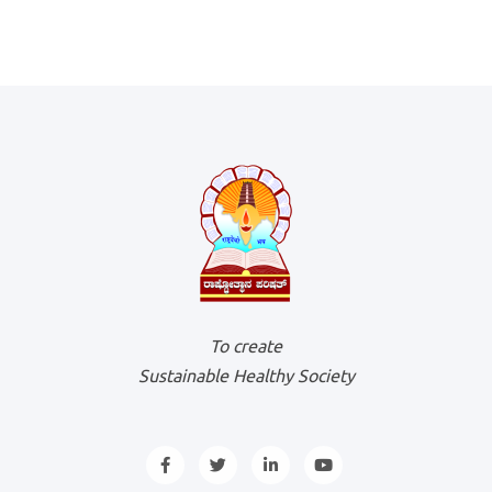
To create
Sustainable Healthy Society