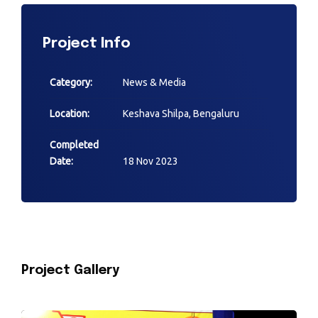
Project Info
Category:
News & Media
Location:
Keshava Shilpa, Bengaluru
Completed
Date:
18 Nov 2023
Project Gallery